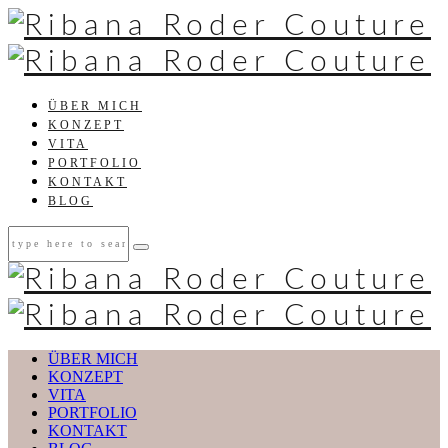
ÜBER MICH
KONZEPT
VITA
PORTFOLIO
KONTAKT
BLOG
ÜBER MICH
KONZEPT
VITA
PORTFOLIO
KONTAKT