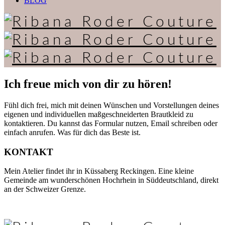
BLOG
Ich freue mich von dir zu hören!
Fühl dich frei, mich mit deinen Wünschen und Vorstellungen deines
eigenen und individuellen maßgeschneiderten Brautkleid zu
kontaktieren. Du kannst das Formular nutzen, Email schreiben oder
einfach anrufen. Was für dich das Beste ist.
KONTAKT
Mein Atelier findet ihr in Küssaberg Reckingen. Eine kleine
Gemeinde am wunderschönen Hochrhein in Süddeutschland, direkt
an der Schweizer Grenze.