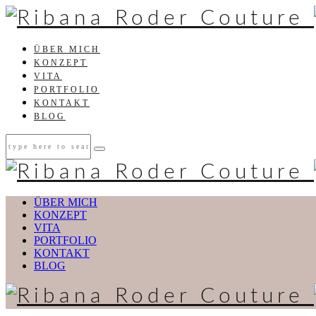
ÜBER MICH
KONZEPT
VITA
PORTFOLIO
KONTAKT
BLOG
ÜBER MICH
KONZEPT
VITA
PORTFOLIO
KONTAKT
BLOG