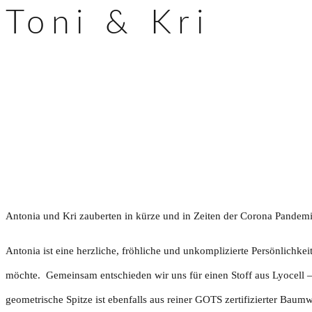
Toni & Kri
Antonia und Kri zauberten in kürze und in Zeiten der Corona Pandemie
Antonia ist eine herzliche, fröhliche und unkomplizierte Persönlichkeit
möchte. Gemeinsam entschieden wir uns für einen Stoff aus Lyocell – a
geometrische Spitze ist ebenfalls aus reiner GOTS zertifizierter Baum