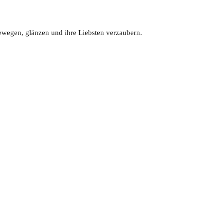
bewegen, glänzen und ihre Liebsten verzaubern.