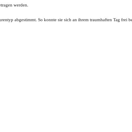
getragen werden.
igurentyp abgestimmt. So konnte sie sich an ihrem traumhaften Tag frei 