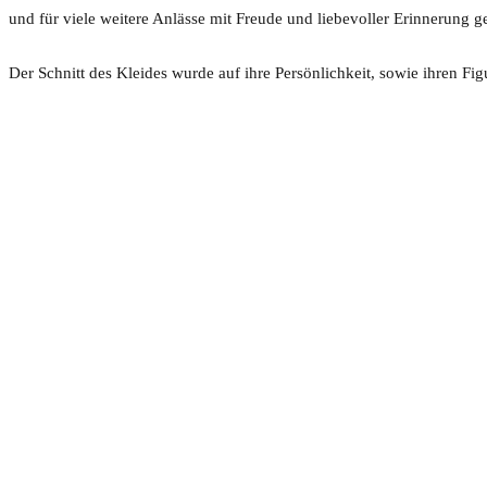
und für viele weitere Anlässe mit Freude und liebevoller Erinnerung 
Der Schnitt des Kleides wurde auf ihre Persönlichkeit, sowie ihren F